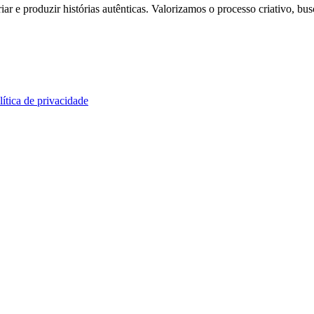
 e produzir histórias autênticas. Valorizamos o processo criativo, bus
lítica de privacidade