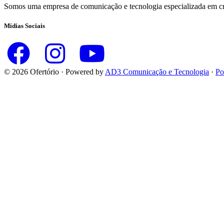
Somos uma empresa de comunicação e tecnologia especializada em criar
Mídias Sociais
© 2026 Ofertório · Powered by
AD3 Comunicação e Tecnologia
·
Po