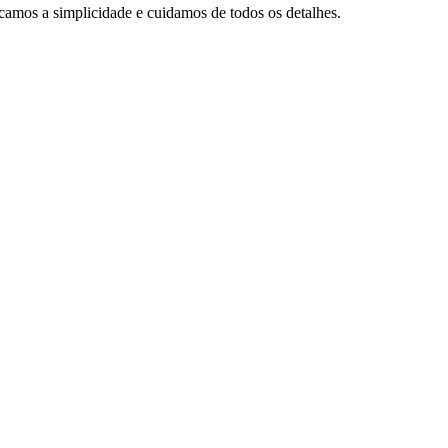
camos a simplicidade e cuidamos de todos os detalhes.